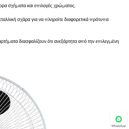
ορα σχήματα και επιλογές χρώματος.
εταλλική σχάρα για να πληροίτε διαφορετικά πρότυπα
ξαρτήματα διασφαλίζουν ότι ανεξάρτητα από την επιλεγμένη
WhatsApp