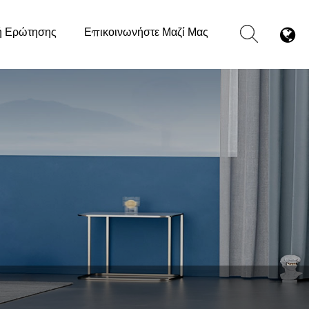
ή Ερώτησης
Επικοινωνήστε Μαζί Μας