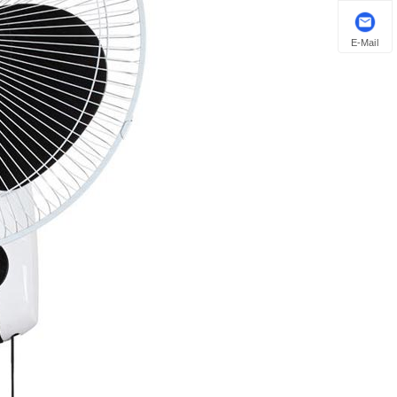
E-Mail