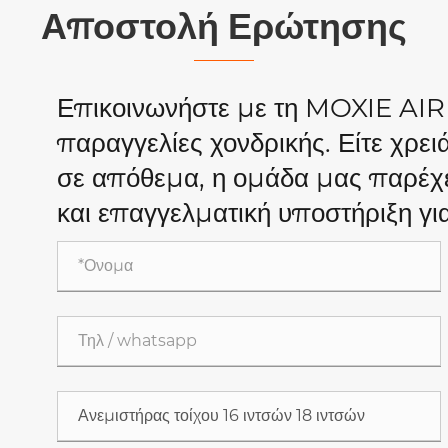
Αποστολή Ερώτησης
Επικοινωνήστε με τη MOXIE AIR
παραγγελίες χονδρικής. Είτε χρε
σε απόθεμα, η ομάδα μας παρέχε
και επαγγελματική υποστήριξη γι