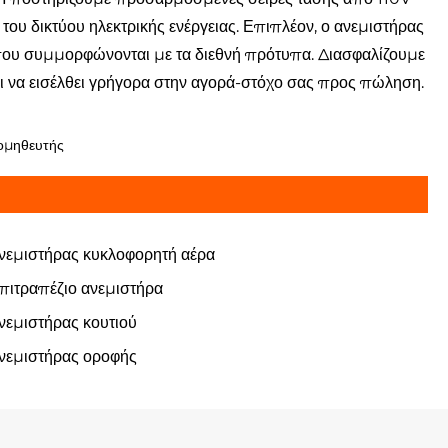
του δικτύου ηλεκτρικής ενέργειας. Επιπλέον, ο ανεμιστήρας
ου συμμορφώνονται με τα διεθνή πρότυπα. Διασφαλίζουμε
αι να εισέλθει γρήγορα στην αγορά-στόχο σας προς πώληση.
ρομηθευτής
νεμιστήρας κυκλοφορητή αέρα
πιτραπέζιο ανεμιστήρα
νεμιστήρας κουτιού
νεμιστήρας οροφής