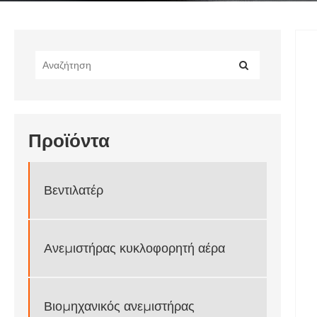
Προϊόντα
Βεντιλατέρ
Ανεμιστήρας κυκλοφορητή αέρα
Βιομηχανικός ανεμιστήρας