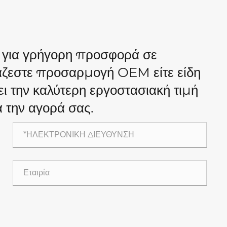
 για γρήγορη προσφορά σε
ιάζεστε προσαρμογή OEM είτε είδη
ι την καλύτερη εργοστασιακή τιμή
α την αγορά σας.